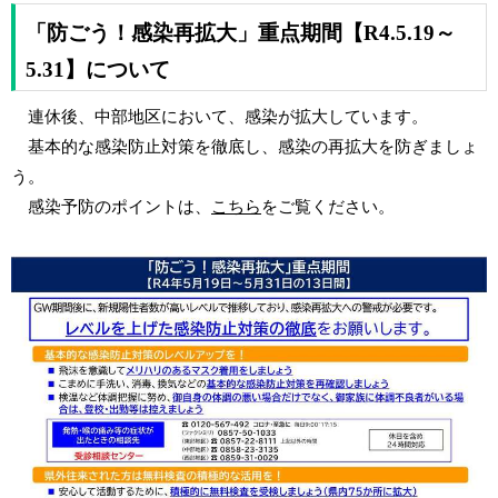
「防ごう！感染再拡大」重点期間【R4.5.19～
5.31】について
連休後、中部地区において、感染が拡大しています。
基本的な感染防止対策を徹底し、感染の再拡大を防ぎましょ
う。
感染予防のポイントは、
こちら
をご覧ください。