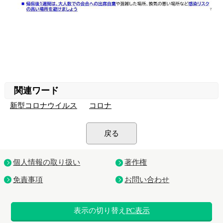
関連ワード
新型コロナウイルス
コロナ
戻る
個人情報の取り扱い
著作権
免責事項
お問い合わせ
表示の切り替え
PC表示