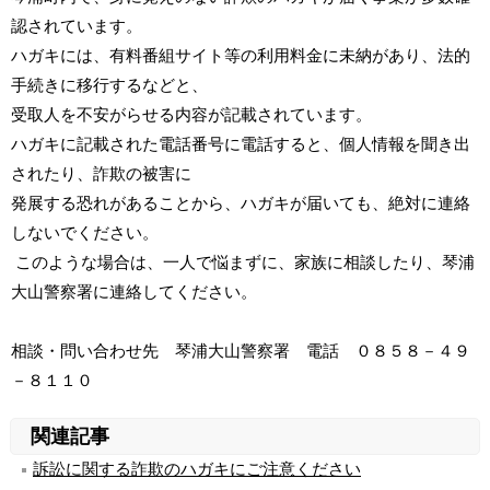
認されています。
ハガキには、有料番組サイト等の利用料金に未納があり、法的
手続きに移行するなどと、
受取人を不安がらせる内容が記載されています。
ハガキに記載された電話番号に電話すると、個人情報を聞き出
されたり、詐欺の被害に
発展する恐れがあることから、ハガキが届いても、絶対に連絡
しないでください。
このような場合は、一人で悩まずに、家族に相談したり、琴浦
大山警察署に連絡してください。
相談・問い合わせ先 琴浦大山警察署 電話 ０８５８－４９
－８１１０
関連記事
訴訟に関する詐欺のハガキにご注意ください