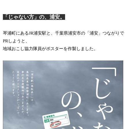
「じゃない方」の、浦安。
琴浦町にあるJR浦安駅と、千葉県浦安市の「浦安」つながりで
PRしようと、
地域おこし協力隊員がポスターを作製しました。