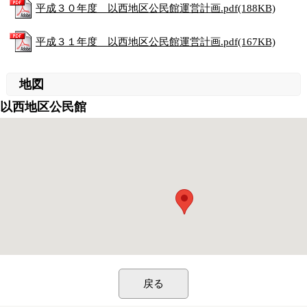
平成３０年度 以西地区公民館運営計画.pdf(188KB)
平成３１年度 以西地区公民館運営計画.pdf(167KB)
地図
以西地区公民館
戻る