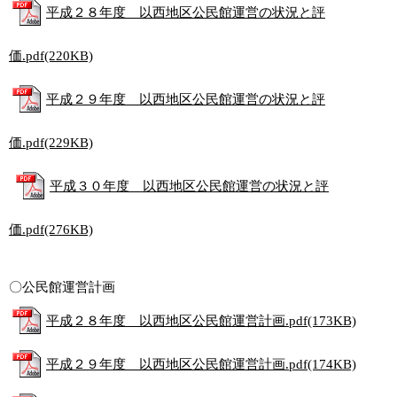
平成２８年度 以西地区公民館運営の状況と評
価.pdf(220KB)
平成２９年度 以西地区公民館運営の状況と評
価.pdf(229KB)
平成３０年度 以西地区公民館運営の状況と評
価.pdf(276KB)
〇公民館運営計画
平成２８年度 以西地区公民館運営計画.pdf(173KB)
平成２９年度 以西地区公民館運営計画.pdf(174KB)