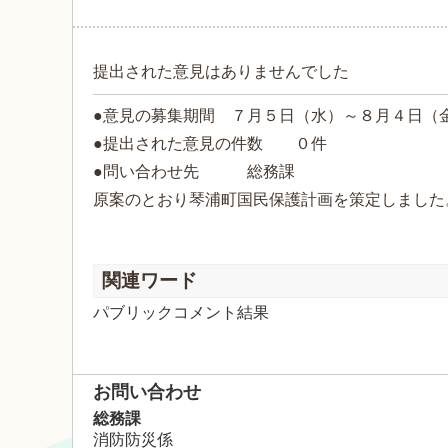
提出された意見はありませんでした
●意見の募集期間 ７月５日（水）～８月４日（
●提出された意見の件数 ０件
●問い合わせ先 総務課
原案のとおり琴浦町国民保護計画を策定しました
関連ワード
パブリックコメント結果
お問い合わせ
総務課
消防防災係