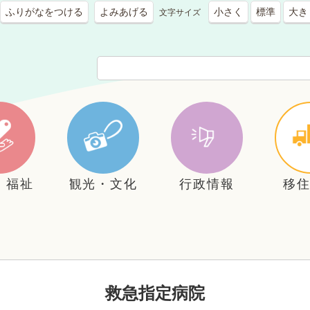
ふりがなをつける
よみあげる
小さく
標準
大き
文字サイズ
・福祉
観光・文化
行政情報
移
救急指定病院