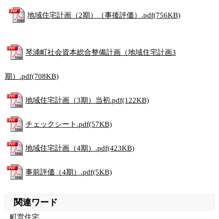
地域住宅計画（2期）（事後評価）.pdf(756KB)
琴浦町社会資本総合整備計画（地域住宅計画3
期）.pdf(708KB)
地域住宅計画（3期）当初.pdf(122KB)
チェックシート.pdf(57KB)
地域住宅計画（4期）.pdf(423KB)
事前評価（4期）.pdf(5KB)
関連ワード
町営住宅