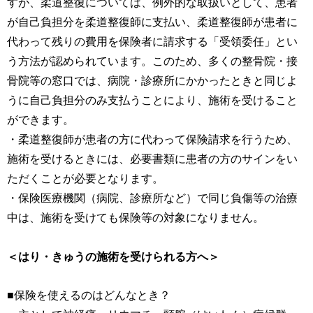
すが、柔道整復については、例外的な取扱いとして、患者
が自己負担分を柔道整復師に支払い、柔道整復師が患者に
代わって残りの費用を保険者に請求する「受領委任」とい
う方法が認められています。このため、多くの整骨院・接
骨院等の窓口では、病院・診療所にかかったときと同じよ
うに自己負担分のみ支払うことにより、施術を受けること
ができます。
・柔道整復師が患者の方に代わって保険請求を行うため、
施術を受けるときには、必要書類に患者の方のサインをい
ただくことが必要となります。
・保険医療機関（病院、診療所など）で同じ負傷等の治療
中は、施術を受けても保険等の対象になりません。
＜はり・きゅうの施術を受けられる方へ＞
■保険を使えるのはどんなとき？