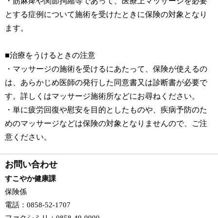
・筋麻痺や関節拘縮等であって、医療上マッサージを必要
とする症例について施術を受けたときに保険の対象となり
ます。
■治療をうけるときの注意
・マッサージの施術を受けるにあたって、保険が使えるの
は、あらかじめ医師の発行した同意書又は診断書が必要で
す。詳しくはマッサージ施術所などにお尋ねください。
・単に疲労回復や慰安を目的としたものや、疾病予防のた
めのマッサージなどは保険の対象となりませんので、ご注
意ください。
お問い合わせ
すこやか健康課
保険係
電話
：0858-52-1707