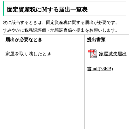
固定資産税に関する届出一覧表
次に該当するときは、固定資産税に関する届出が必要です。
すみやかに税務課評価・地籍調査係へ提出をお願いします。
届出が必要なとき
提出書類
家屋を取り壊したとき
家屋滅失届出
書.pdf(38KB)