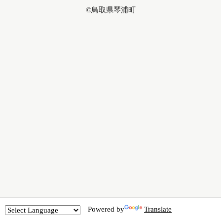
©鳥取県琴浦町
Powered by
Translate