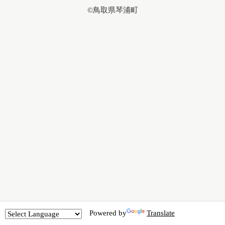
©鳥取県琴浦町
Powered by
Translate