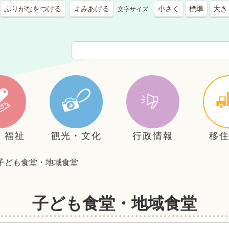
ふりがなをつける
よみあげる
小さく
標準
大き
文字サイズ
・福祉
観光・文化
行政情報
移
子ども食堂・地域食堂
子ども食堂・地域食堂