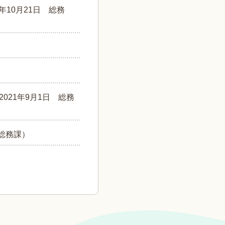
1年10月21日
総務
2021年9月1日
総務
総務課
）