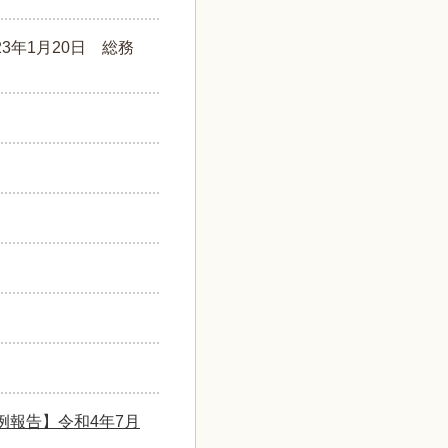
23年1月20日
総務
例報告】令和4年7月