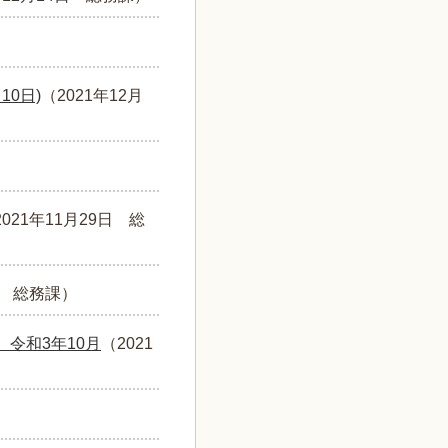
0日)
（
2021年12月
2021年11月29日
総
総務課
）
令和3年10月
（
2021