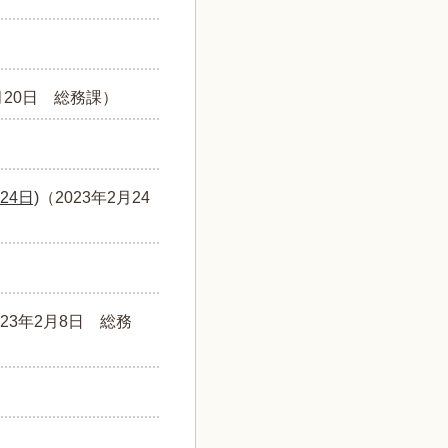
月20日
総務課
）
4日)
（
2023年2月24
023年2月8日
総務