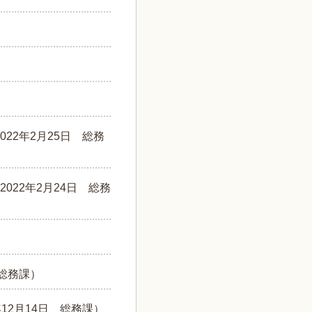
2022年2月25日
総務
2022年2月24日
総務
総務課
）
年12月14日
総務課
）