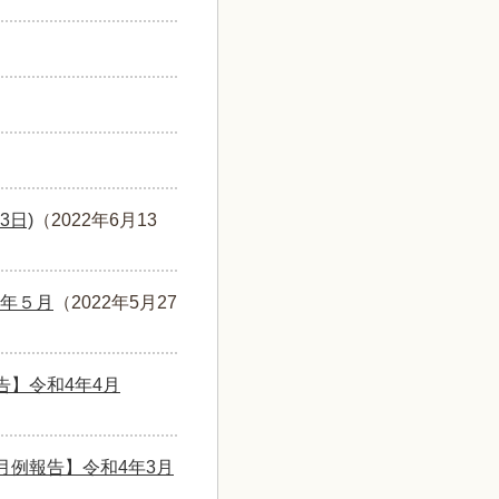
3日)
（
2022年6月13
年５月
（
2022年5月27
告】令和4年4月
月例報告】令和4年3月