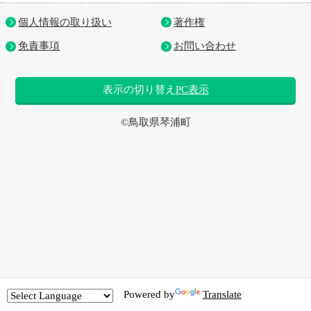
個人情報の取り扱い
著作権
免責事項
お問い合わせ
表示の切り替え
PC表示
©鳥取県琴浦町
Powered by
Translate