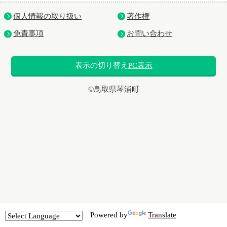
個人情報の取り扱い
著作権
免責事項
お問い合わせ
表示の切り替え
PC表示
©鳥取県琴浦町
Powered by
Translate