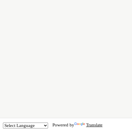
Powered by
Translate