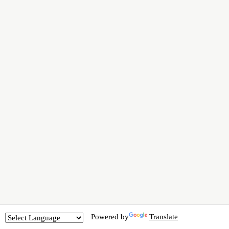
Powered by
Translate