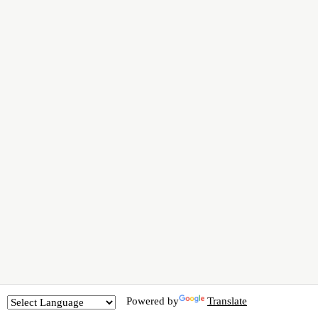
Powered by
Translate