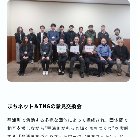
まちネット＆TNGの意見交換会
琴浦町で活動する多様な団体によって構成され、団体間で
相互支援しながら“琴浦町がもっと輝くまちづくり”を実践
する「琴浦まちづくりネットワーク（まちネット）」と、