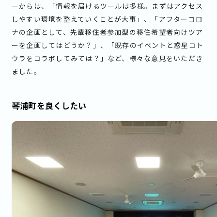
ーからは、「情報を届けるツールは多様。まずはアクセス
しやすい環境を整えていくことが大事」、「アフターコロ
ナの企画として、先輩移住者参加型の移住希望者向けツア
ーを企画してはどうか？」、「既存のイベントと惑星コト
ウラをコラボしてみては？」など、様々な意見をいただき
ました。
琴浦町を良くしたい