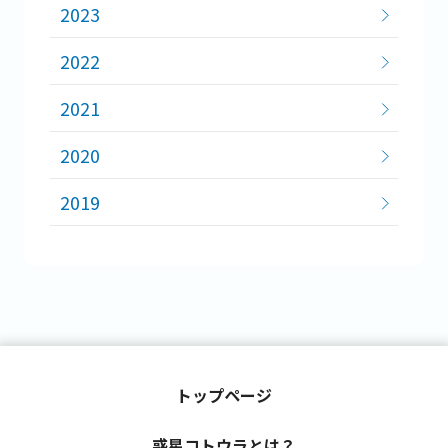
2023
2022
2021
2020
2019
トップページ
惑星コトウラとは？