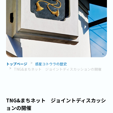
トップページ
惑星コトウラの歴史
TNG&まちネット ジョイントディスカッションの開催
TNG&まちネット ジョイントディスカッシ
ョンの開催