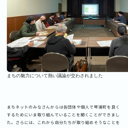
まちの魅力について熱い議論が交わされました
まちネットのみなさんからは各団体や個人で琴浦町を良く
するためにいま取り組んでいることを聞くことができまし
た。さらには、これから自分たちが取り組めそうなことを