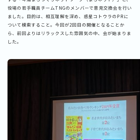
役場の若手職員チームTNGのメンバーで意見交換会を行い
ました。目的は、相互理解を深め、惑星コトウラのPRに
ついて模索すること。今回が2回目の開催となることか
ら、前回よりはリラックスした雰囲気の中、会が始まりま
した。